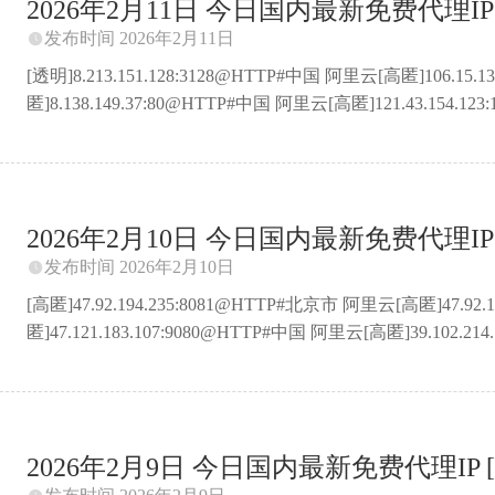
2026年2月11日 今日国内最新免费代理IP 
发布时间 2026年2月11日

[透明]8.213.151.128:3128@HTTP#中国 阿里云[高匿]106.15
匿]8.138.149.37:80@HTTP#中国 阿里云[高匿]121.43.154
匿]58.19.55.17:15002@HTTP#湖北省武汉市 联通[高匿]120.
匿]58.22.60.174:1080@HTTP#福建省福州市 联通[普匿]183.
匿]8.209.96.245:45@HTTP#中国 阿里云[高匿]123.54.197.19:2
2026年2月10日 今日国内最新免费代理IP 
发布时间 2026年2月10日

[高匿]47.92.194.235:8081@HTTP#北京市 阿里云[高匿]47.92
匿]47.121.183.107:9080@HTTP#中国 阿里云[高匿]39.102.2
匿]8.219.167.110:8989@HTTP#中国 阿里云[高匿]39.104.6
匿]106.14.104.220:1110@HTTP#上海市 阿里云[高匿]115.
匿]47.100.130.127:8888@HTTP#上海市 阿里云[高匿]115.29.140.
2026年2月9日 今日国内最新免费代理IP [