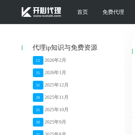
首页
免费代理
代理ip知识与免费资源
2026年2月
12
2026年1月
31
2025年12月
31
2025年11月
30
2025年10月
31
2025年9月
30
2025年8月
31