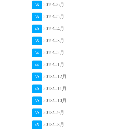
2019年6月
36
2019年5月
38
2019年4月
40
2019年3月
35
2019年2月
34
2019年1月
44
2018年12月
39
2018年11月
40
2018年10月
39
2018年9月
39
2018年8月
45