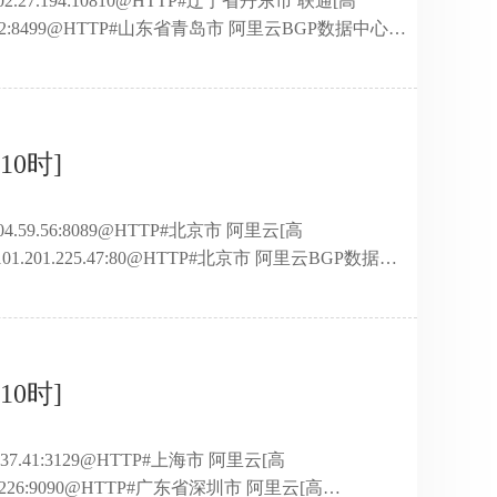
.202.27.194:10810@HTTP#辽宁省丹东市 联通[高
9.149.2:8499@HTTP#山东省青岛市 阿里云BGP数据中心
]120.79.187.37:7777@HTTP#广东省深圳市 阿里云
.104.59.56:10000@HTTP#北京市 阿里云[高
 ...
10时]
104.59.56:8089@HTTP#北京市 阿里云[高
101.201.225.47:80@HTTP#北京市 阿里云BGP数据中
]39.102.213.187:8081@HTTP#北京市 阿里云[高
166.143:8008@HTTP#广东省深圳市 阿里云[高
195 ...
10时]
.137.41:3129@HTTP#上海市 阿里云[高
.219.226:9090@HTTP#广东省深圳市 阿里云[高