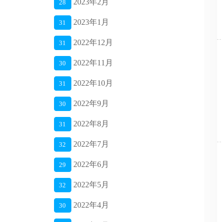
2023年2月
28
2023年1月
31
2022年12月
31
2022年11月
30
2022年10月
31
2022年9月
30
2022年8月
31
2022年7月
32
2022年6月
29
2022年5月
32
2022年4月
30