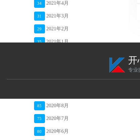
2021年4月
34
2021年3月
31
2021年2月
29
2021年1月
35
2020年12月
42
开
2020年11月
40
专业
2020年10月
48
2020年9月
52
2020年8月
85
2020年7月
75
2020年6月
80