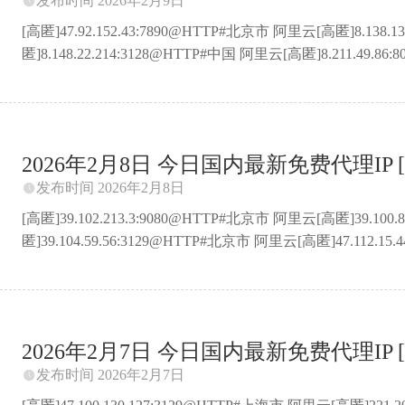
发布时间 2026年2月9日

[高匿]47.92.152.43:7890@HTTP#北京市 阿里云[高匿]8.138.
匿]8.148.22.214:3128@HTTP#中国 阿里云[高匿]8.211.49.8
匿]123.54.197.53:23039@HTTP#河南省驻马店市 电信[高匿]8.
匿]47.100.130.127:45@HTTP#上海市 阿里云[高匿]8.138.14
匿]8.209.96.245:3129@HTTP#中国 阿里云[高匿]8.138.149.37
2026年2月8日 今日国内最新免费代理IP [
发布时间 2026年2月8日

[高匿]39.102.213.3:9080@HTTP#北京市 阿里云[高匿]39.100
匿]39.104.59.56:3129@HTTP#北京市 阿里云[高匿]47.112.
匿]47.92.194.235:3128@HTTP#北京市 阿里云[高匿]47.109
匿]210.75.240.178:4781@HTTP#北京市 联通[高匿]47.99.
匿]39.102.211.64:5060@HTTP#北京市 阿里云[普匿]47.113.14
2026年2月7日 今日国内最新免费代理IP [
发布时间 2026年2月7日
