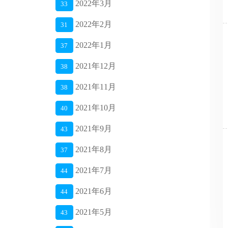
2022年3月
33
2022年2月
31
2022年1月
37
2021年12月
38
2021年11月
38
2021年10月
40
2021年9月
43
2021年8月
37
2021年7月
44
2021年6月
44
2021年5月
43