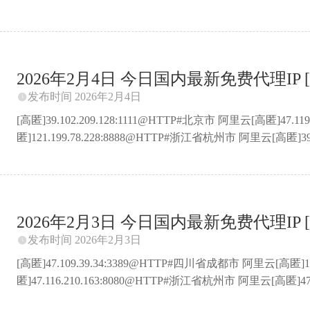
匿]39.104.79.145:50001@HTTP#北京市 阿里云[高匿]39.102
匿]139.196.214.238:3128@HTTP#上海市 阿里云BGP数据中心[
匿]47.104.27.249:3129@HTTP#山东省青岛市 阿里云[高匿]47.104.
2026年2月4日 今日国内最新免费代理IP [
发布时间 2026年2月4日

[高匿]39.102.209.128:1111@HTTP#北京市 阿里云[高匿]47.
匿]121.199.78.228:8888@HTTP#浙江省杭州市 阿里云[高匿]39
匿]101.132.222.120:80@HTTP#上海市 阿里云[高匿]120.
公司[高匿]47.108.159.113:3129@HTTP#四川省成都市 阿里云[
匿]47.107.166.143:8008@HTTP#广东省深圳市 阿里云[高匿]47.1
2026年2月3日 今日国内最新免费代理IP [
发布时间 2026年2月3日

[高匿]47.109.39.34:3389@HTTP#四川省成都市 阿里云[高匿]1
匿]47.116.210.163:8080@HTTP#浙江省杭州市 阿里云[高匿]47
匿]47.113.147.71:80@HTTP#广东省深圳市 阿里云[高匿]106.1