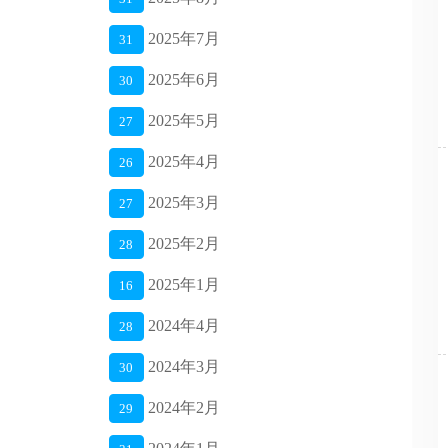
2025年7月
31
2025年6月
30
2025年5月
27
2025年4月
26
2025年3月
27
2025年2月
28
2025年1月
16
2024年4月
28
2024年3月
30
2024年2月
29