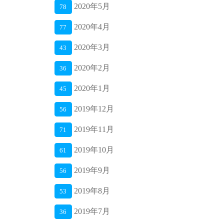
2020年5月
78
2020年4月
77
2020年3月
43
2020年2月
36
2020年1月
45
2019年12月
56
2019年11月
71
2019年10月
61
2019年9月
56
2019年8月
53
2019年7月
36