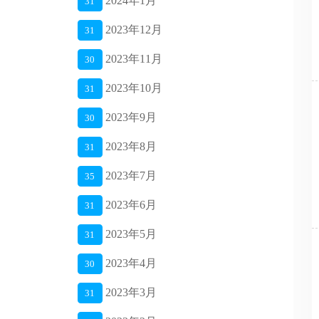
2024年1月
31
2023年12月
31
2023年11月
30
2023年10月
31
2023年9月
30
2023年8月
31
2023年7月
35
2023年6月
31
2023年5月
31
2023年4月
30
2023年3月
31