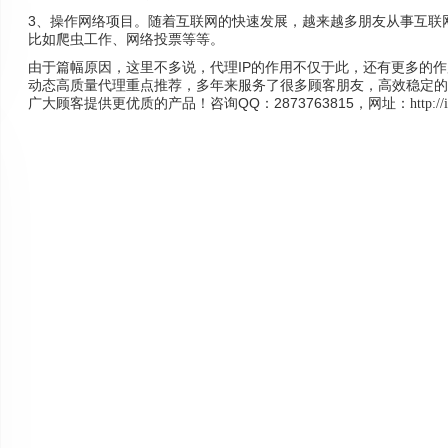
3、操作网络项目。随着互联网的快速发展，越来越多朋友从事互联
比如爬虫工作、网络投票等等。
由于篇幅原因，这里不多说，代理IP的作用不仅于此，还有更多的作
动态高质量代理重点推荐，多年来服务了很多顾客朋友，高效稳定的
广大顾客提供更优质的产品！咨询QQ：2873763815，网址：
http:/