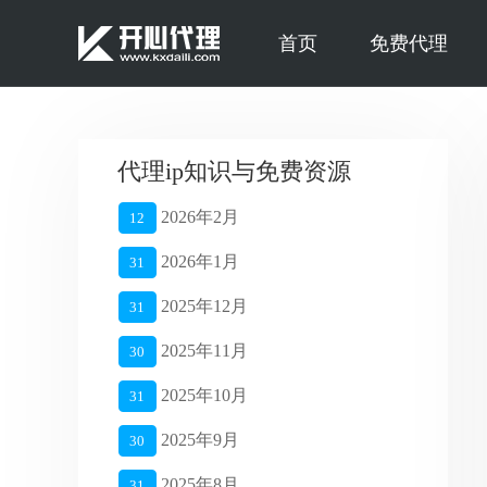
首页
免费代理
代理ip知识与免费资源
2026年2月
12
2026年1月
31
2025年12月
31
2025年11月
30
2025年10月
31
2025年9月
30
2025年8月
31