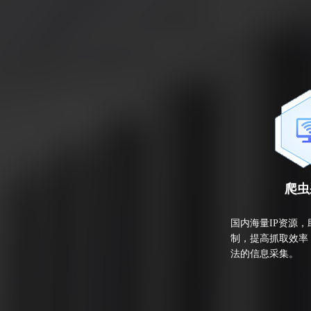
爬虫
国内海量IP资源，
制，提高抓取效率
法的信息采集。