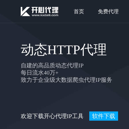
首页
免费代理
动态HTTP代理
自建的高品质动态代理IP
每日流水40万+
致力于企业级大数据爬虫代理IP服务
欢迎下载开心代理IP工具
软件下载