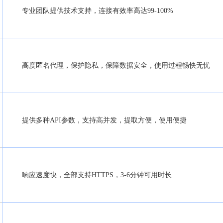
专业团队提供技术支持，连接有效率高达99-100%
高度匿名代理，保护隐私，保障数据安全，使用过程畅快无忧
提供多种API参数，支持高并发，提取方便，使用便捷
响应速度快，全部支持HTTPS，3-6分钟可用时长