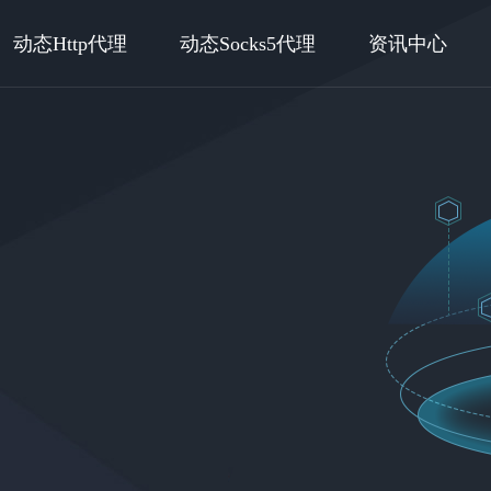
动态Http代理
动态Socks5代理
资讯中心