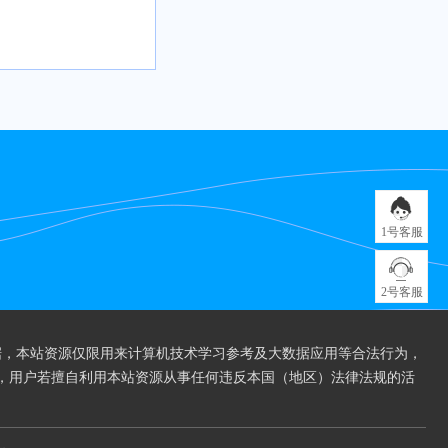
1号客服
2号客服
据，本站资源仅限用来计算机技术学习参考及大数据应用等合法行为，
，用户若擅自利用本站资源从事任何违反本国（地区）法律法规的活