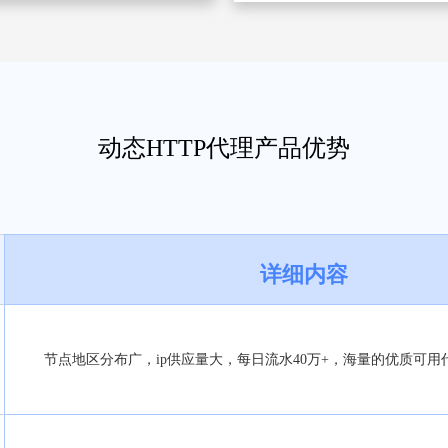
动态HTTP代理产品优势
详细内容
节点地区分布广，ip供应量大，每日流水40万+，海量的优质可用