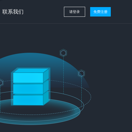
联系我们
请登录
免费注册