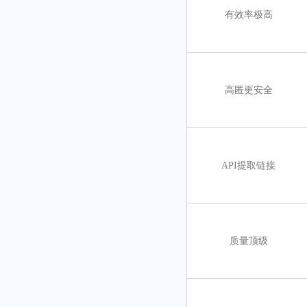
有效率极高
高匿更安全
API提取链接
质量顶级