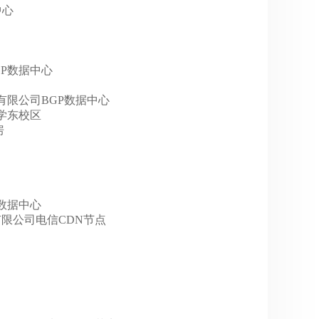
中心
云BGP数据中心
巴网络有限公司BGP数据中心
技大学东校区
房
GP数据中心
科技有限公司电信CDN节点