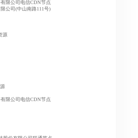
科技股份有限公司电信CDN节点
展有限公司(中山南路111号)
址资源
资源
科技股份有限公司电信CDN节点