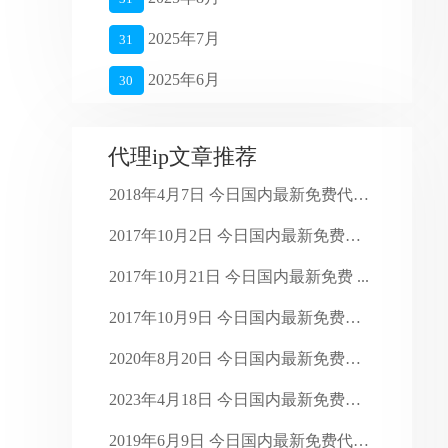
2025年7月
31
2025年6月
30
2025年5月
27
代理ip文章推荐
2025年4月
26
2018年4月7日 今日国内最新免费代理 ...
2025年3月
27
2017年10月2日 今日国内最新免费代 ...
2025年2月
28
2017年10月21日 今日国内最新免费 ...
2025年1月
16
2017年10月9日 今日国内最新免费代 ...
2024年4月
28
2020年8月20日 今日国内最新免费代 ...
2024年3月
30
2023年4月18日 今日国内最新免费代 ...
2024年2月
29
2019年6月9日 今日国内最新免费代理 ...