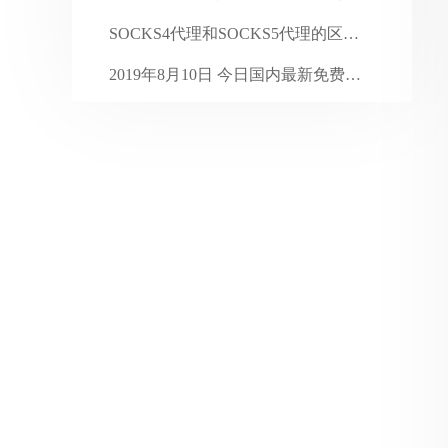
2024年1月
31
SOCKS4代理和SOCKS5代理的区别 ...
2023年12月
31
2019年8月10日 今日国内最新免费代 ...
2023年11月
30
2022年4月6日 今日国内最新免费代理 ...
2023年10月
31
2023年9月
30
2023年8月
31
2023年7月
35
2023年6月
31
2023年5月
31
2023年4月
30
2023年3月
31