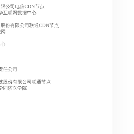
科技有限公司电信CDN节点
电信光华互联网数据中心
网宿科技股份有限公司联通CDN节点
联网
中心
有限责任公司
津赞普科技股份有限公司联通节点
科技大学同济医学院