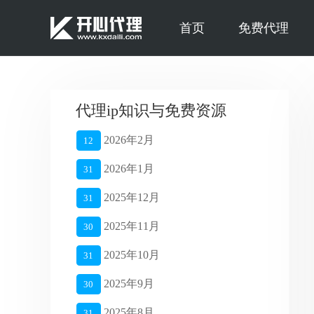
首页
免费代理
代理ip知识与免费资源
2026年2月
12
2026年1月
31
2025年12月
31
2025年11月
30
2025年10月
31
2025年9月
30
2025年8月
31