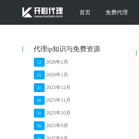
首页
免费代理
代理ip知识与免费资源
2026年2月
12
2026年1月
31
2025年12月
31
2025年11月
30
2025年10月
31
2025年9月
30
2025年8月
31