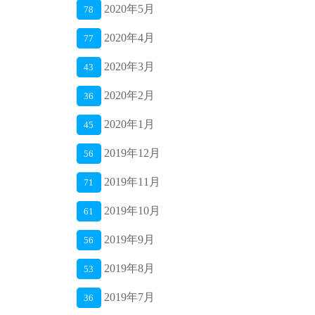
2020年5月
78
2020年4月
77
2020年3月
43
2020年2月
36
2020年1月
45
2019年12月
56
2019年11月
71
2019年10月
61
2019年9月
56
2019年8月
53
2019年7月
36