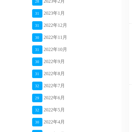
2023年2月
28
2023年1月
31
2022年12月
31
2022年11月
30
2022年10月
31
2022年9月
30
2022年8月
31
2022年7月
32
2022年6月
29
2022年5月
32
2022年4月
30