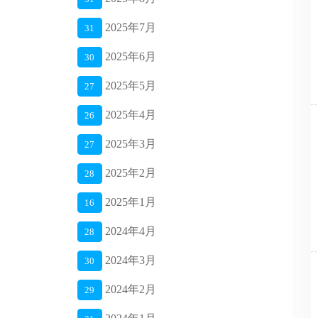
2025年7月
31
2025年6月
30
2025年5月
27
2025年4月
26
2025年3月
27
2025年2月
28
2025年1月
16
2024年4月
28
2024年3月
30
2024年2月
29