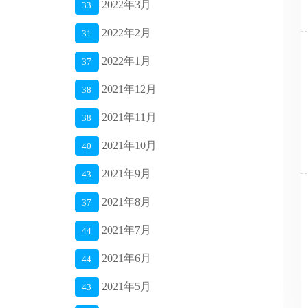
2022年3月
33
2022年2月
31
2022年1月
37
2021年12月
38
2021年11月
38
2021年10月
40
2021年9月
43
2021年8月
37
2021年7月
44
2021年6月
44
2021年5月
43