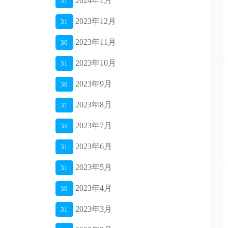
2024年1月
31
2023年12月
31
2023年11月
30
2023年10月
31
2023年9月
30
2023年8月
31
2023年7月
35
2023年6月
31
2023年5月
31
2023年4月
30
2023年3月
31