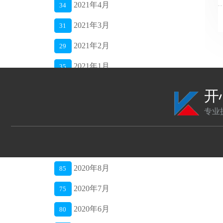
2021年4月
34
2021年3月
31
2021年2月
29
2021年1月
35
2020年12月
42
开
2020年11月
40
专业
2020年10月
48
2020年9月
52
2020年8月
85
2020年7月
75
2020年6月
80