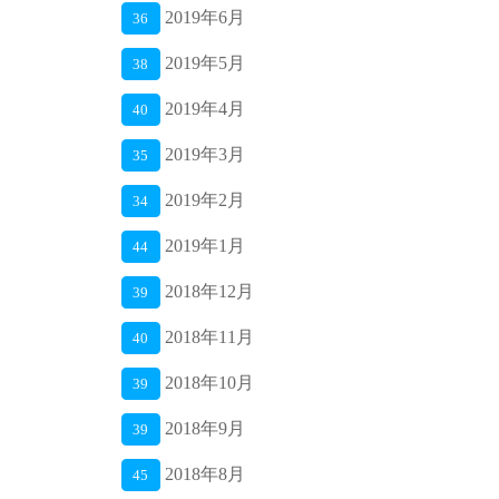
2019年6月
36
2019年5月
38
2019年4月
40
2019年3月
35
2019年2月
34
2019年1月
44
2018年12月
39
2018年11月
40
2018年10月
39
2018年9月
39
2018年8月
45