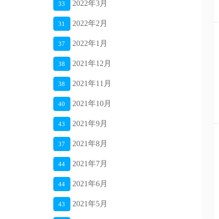
2022年3月
33
2022年2月
31
2022年1月
37
2021年12月
38
2021年11月
38
2021年10月
40
2021年9月
43
2021年8月
37
2021年7月
44
2021年6月
44
2021年5月
43