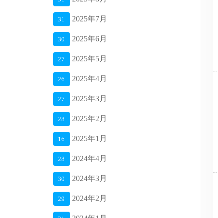
2025年7月
31
2025年6月
30
2025年5月
27
2025年4月
26
2025年3月
27
2025年2月
28
2025年1月
16
2024年4月
28
2024年3月
30
2024年2月
29