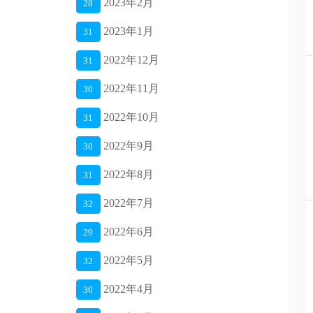
2023年2月
28
2023年1月
31
2022年12月
31
2022年11月
30
2022年10月
31
2022年9月
30
2022年8月
31
2022年7月
32
2022年6月
29
2022年5月
32
2022年4月
30