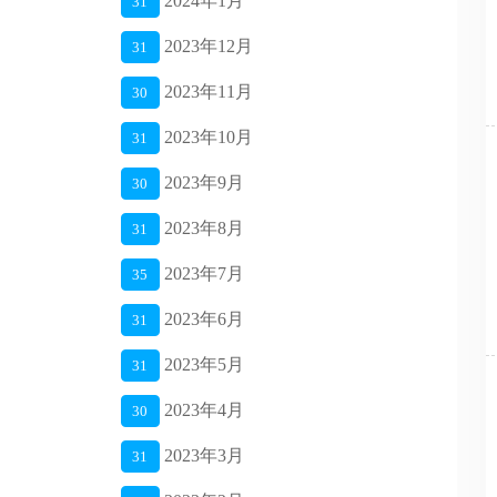
2024年1月
31
2023年12月
31
2023年11月
30
2023年10月
31
2023年9月
30
2023年8月
31
2023年7月
35
2023年6月
31
2023年5月
31
2023年4月
30
2023年3月
31