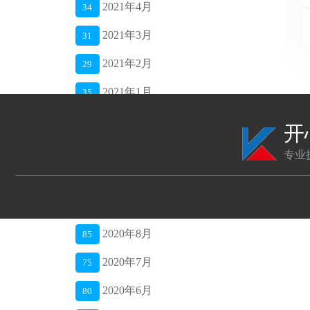
2021年4月
34
2021年3月
31
2021年2月
29
2021年1月
35
2020年12月
42
开
2020年11月
40
专业
2020年10月
48
2020年9月
52
2020年8月
85
2020年7月
75
2020年6月
80