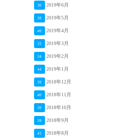
2019年6月
36
2019年5月
38
2019年4月
40
2019年3月
35
2019年2月
34
2019年1月
44
2018年12月
39
2018年11月
40
2018年10月
39
2018年9月
39
2018年8月
45