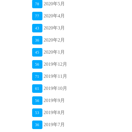
2020年5月
78
2020年4月
77
2020年3月
43
2020年2月
36
2020年1月
45
2019年12月
56
2019年11月
71
2019年10月
61
2019年9月
56
2019年8月
53
2019年7月
36