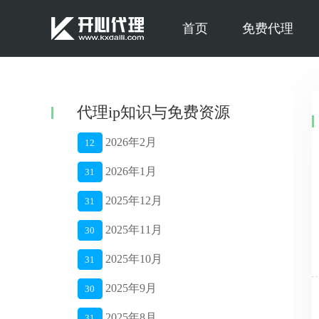
首页
免费代理
代理ip知识与免费资源
2026年2月
12
2026年1月
31
2025年12月
31
2025年11月
30
2025年10月
31
2025年9月
30
2025年8月
31