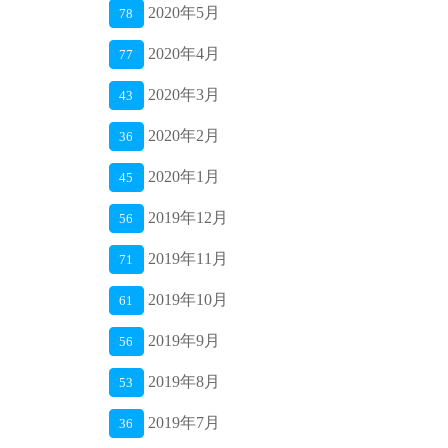
2020年5月
78
2020年4月
77
2020年3月
43
2020年2月
36
2020年1月
45
2019年12月
56
2019年11月
71
2019年10月
61
2019年9月
56
2019年8月
53
2019年7月
36