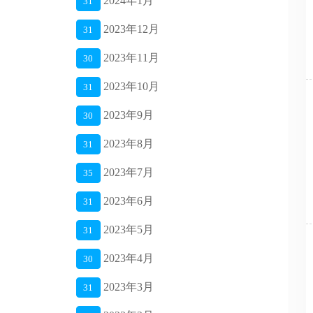
2024年1月
31
2023年12月
31
2023年11月
30
2023年10月
31
2023年9月
30
2023年8月
31
2023年7月
35
2023年6月
31
2023年5月
31
2023年4月
30
2023年3月
31