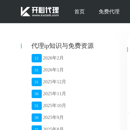
首页
免费代理
代理ip知识与免费资源
2026年2月
12
2026年1月
31
2025年12月
31
2025年11月
30
2025年10月
31
2025年9月
30
2025年8月
31