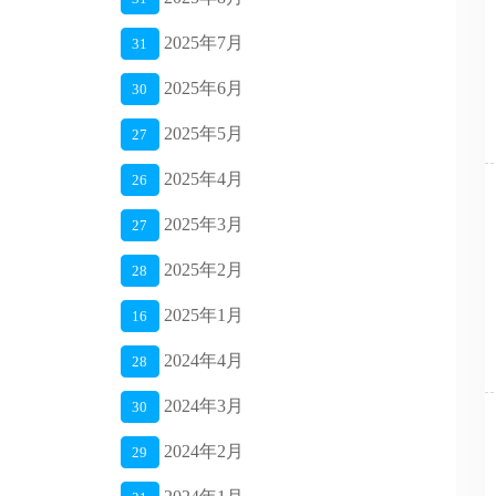
2025年7月
31
2025年6月
30
2025年5月
27
2025年4月
26
2025年3月
27
2025年2月
28
2025年1月
16
2024年4月
28
2024年3月
30
2024年2月
29