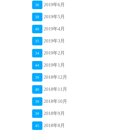
2019年6月
36
2019年5月
38
2019年4月
40
2019年3月
35
2019年2月
34
2019年1月
44
2018年12月
39
2018年11月
40
2018年10月
39
2018年9月
39
2018年8月
45