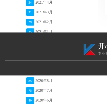
2021年4月
34
2021年3月
31
2021年2月
29
2021年1月
35
2020年12月
42
开
2020年11月
40
专业
2020年10月
48
2020年9月
52
2020年8月
85
2020年7月
75
2020年6月
80