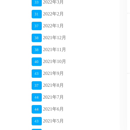
2022年3月
33
2022年2月
31
2022年1月
37
2021年12月
38
2021年11月
38
2021年10月
40
2021年9月
43
2021年8月
37
2021年7月
44
2021年6月
44
2021年5月
43