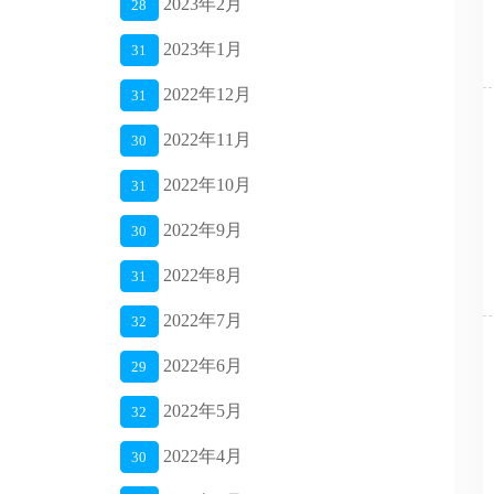
2023年2月
28
2023年1月
31
2022年12月
31
2022年11月
30
2022年10月
31
2022年9月
30
2022年8月
31
2022年7月
32
2022年6月
29
2022年5月
32
2022年4月
30