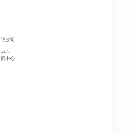
媒有限公司
数据中心
P数据中心