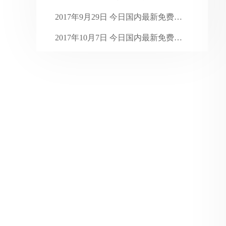
2024年1月
31
2017年9月29日 今日国内最新免费代 ...
2023年12月
31
2017年10月7日 今日国内最新免费代 ...
2023年11月
30
2018年5月10日 今日国内最新免费代 ...
2023年10月
31
2023年9月
30
2023年8月
31
2023年7月
35
2023年6月
31
2023年5月
31
2023年4月
30
2023年3月
31