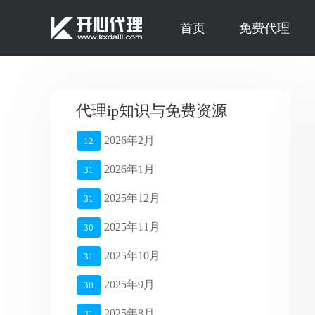
首页
免费代理
代理ip知识与免费资源
2026年2月
12
2026年1月
31
2025年12月
31
2025年11月
30
2025年10月
31
2025年9月
30
2025年8月
31