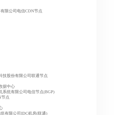
科技股份有限公司电信CDN节点
天津赞普科技股份有限公司联通节点
GP数据中心
腾讯计算机系统有限公司电信节点(BGP)
DN节点
中心
算机系统有限公司IDC机房(联通)