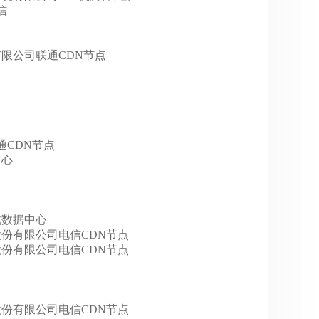
信
技股份有限公司联通CDN节点
技联通CDN节点
中心
华北数据中心
宿科技股份有限公司电信CDN节点
宿科技股份有限公司电信CDN节点
宿科技股份有限公司电信CDN节点