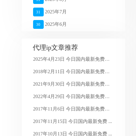
2025年7月
31
2025年6月
30
2025年5月
27
代理ip文章推荐
2025年4月
26
2025年4月23日 今日国内最新免费代 ...
2025年3月
27
2018年2月11日 今日国内最新免费代 ...
2025年2月
28
2021年9月30日 今日国内最新免费代 ...
2025年1月
16
2022年4月29日 今日国内最新免费代 ...
2024年4月
28
2017年11月6日 今日国内最新免费代 ...
2024年3月
30
2017年11月15日 今日国内最新免费 ...
2024年2月
29
2017年10月13日 今日国内最新免费 ...