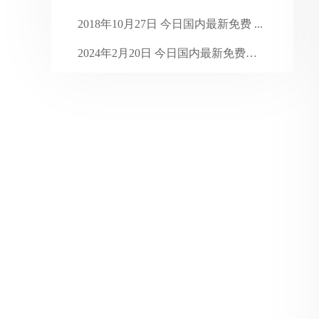
2024年1月
31
2018年10月27日 今日国内最新免费 ...
2023年12月
31
2024年2月20日 今日国内最新免费代 ...
2023年11月
30
如何用python测试代理ip是否可用 ...
2023年10月
31
2023年9月
30
2023年8月
31
2023年7月
35
2023年6月
31
2023年5月
31
2023年4月
30
2023年3月
31