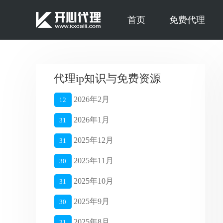
首页
免费代理
代理ip知识与免费资源
2026年2月
12
2026年1月
31
2025年12月
31
2025年11月
30
2025年10月
31
2025年9月
30
2025年8月
31