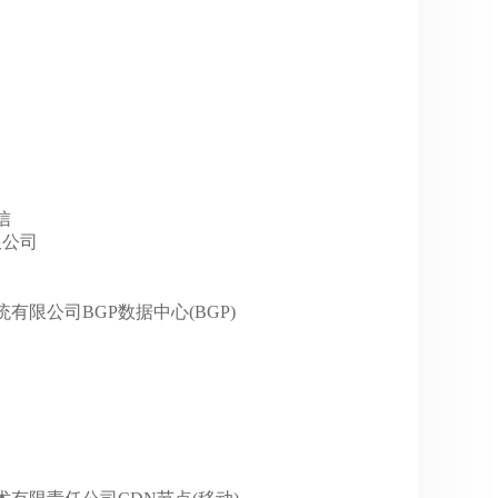
信
有限公司
机系统有限公司BGP数据中心(BGP)