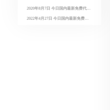
2024年1月
31
2020年8月7日 今日国内最新免费代理 ...
2023年12月
31
2022年4月27日 今日国内最新免费代 ...
2023年11月
30
2017年11月24日 今日国内最新免费 ...
2023年10月
31
2023年9月
30
2023年8月
31
2023年7月
35
2023年6月
31
2023年5月
31
2023年4月
30
2023年3月
31