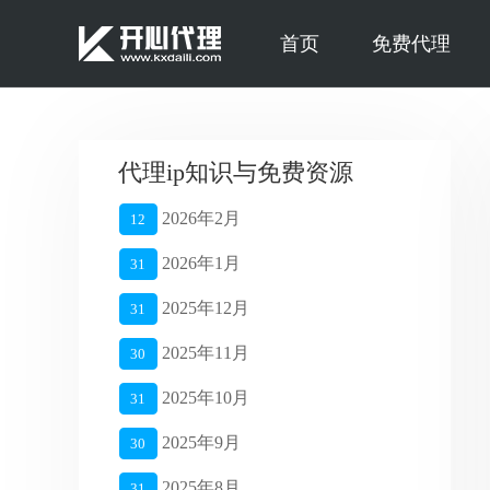
首页
免费代理
代理ip知识与免费资源
2026年2月
12
2026年1月
31
2025年12月
31
2025年11月
30
2025年10月
31
2025年9月
30
2025年8月
31