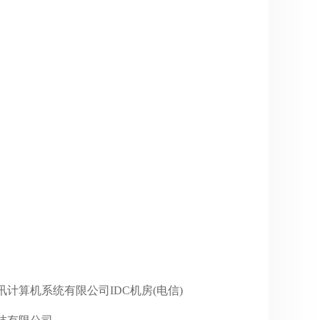
深圳市腾讯计算机系统有限公司IDC机房(电信)