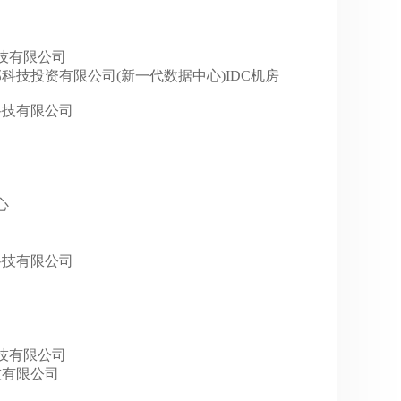
虎科技有限公司
广东金万邦科技投资有限公司(新一代数据中心)IDC机房
视虎科技有限公司
心
视虎科技有限公司
虎科技有限公司
科技有限公司