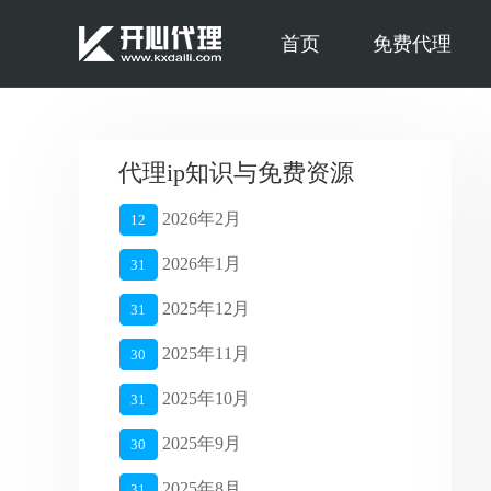
首页
免费代理
代理ip知识与免费资源
2026年2月
12
2026年1月
31
2025年12月
31
2025年11月
30
2025年10月
31
2025年9月
30
2025年8月
31