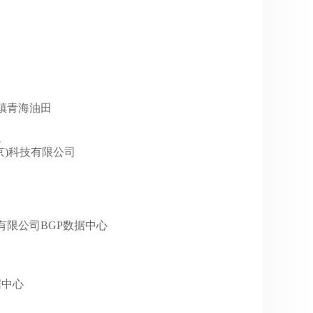
七里镇青海油田
通
(北京)科技有限公司
巴网络有限公司BGP数据中心
数据中心