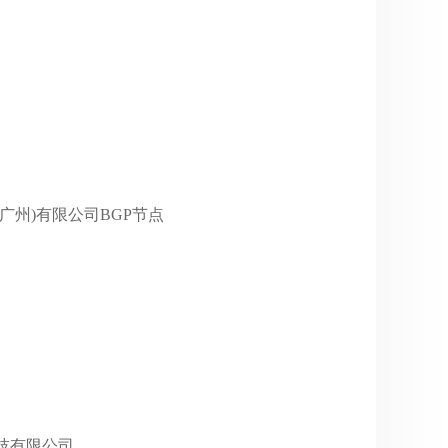
技术(广州)有限公司BGP节点
虎科技有限公司