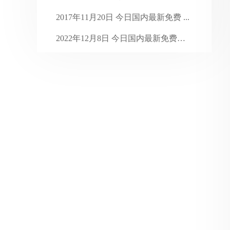
2024年1月
31
2017年11月20日 今日国内最新免费 ...
2023年12月
31
2022年12月8日 今日国内最新免费代 ...
2023年11月
30
爬虫的工作原理及三大模块 ...
2023年10月
31
2023年9月
30
2023年8月
31
2023年7月
35
2023年6月
31
2023年5月
31
2023年4月
30
2023年3月
31