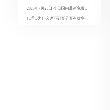
2024年1月
31
2025年7月23日 今日国内最新免费代 ...
2023年12月
31
代理ip为什么达不到百分百有效率 ...
2023年11月
30
2017年11月18日 今日国内最新免费 ...
2023年10月
31
2023年9月
30
2023年8月
31
2023年7月
35
2023年6月
31
2023年5月
31
2023年4月
30
2023年3月
31