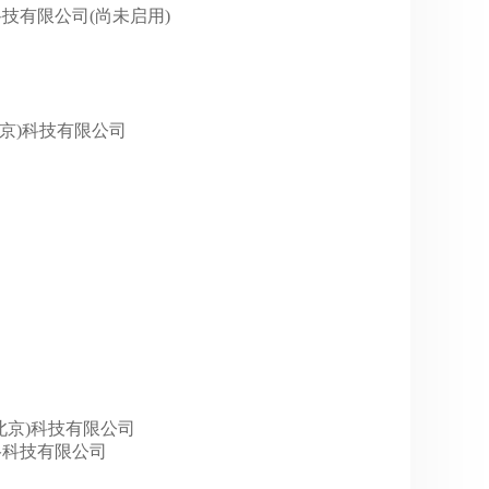
网络科技有限公司(尚未启用)
网(北京)科技有限公司
中网(北京)科技有限公司
带网络科技有限公司