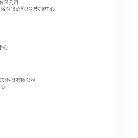
京)有限公司
里巴巴网络有限公司BGP数据中心
心
据中心
网(北京)科技有限公司
中心