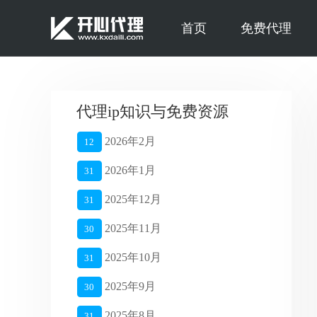
首页
免费代理
代理ip知识与免费资源
2026年2月
12
2026年1月
31
2025年12月
31
2025年11月
30
2025年10月
31
2025年9月
30
2025年8月
31