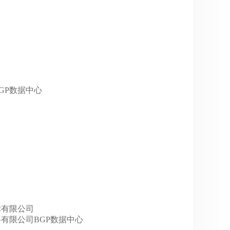
云BGP数据中心
息技术有限公司
巴巴网络有限公司BGP数据中心