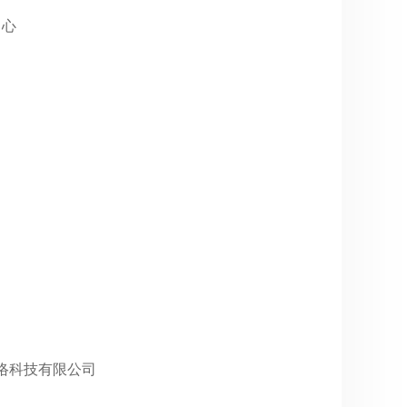
中心
八度网络科技有限公司