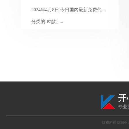
2024年1月
31
2024年4月8日 今日国内最新免费代理 ...
2023年12月
31
分类的IP地址 ...
2023年11月
30
2025年2月2日 今日国内最新免费代理 ...
2023年10月
31
2023年9月
30
2023年8月
31
2023年7月
35
2023年6月
31
2023年5月
31
开
2023年4月
专业
30
2023年3月
31
版权所有
沈阳小