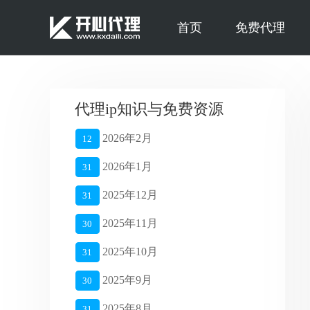
首页
免费代理
代理ip知识与免费资源
2026年2月
12
2026年1月
31
2025年12月
31
2025年11月
30
2025年10月
31
2025年9月
30
2025年8月
31