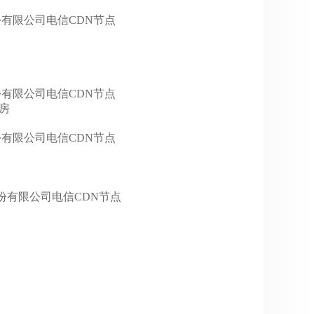
科技股份有限公司电信CDN节点
科技股份有限公司电信CDN节点
机房
科技股份有限公司电信CDN节点
科技股份有限公司电信CDN节点