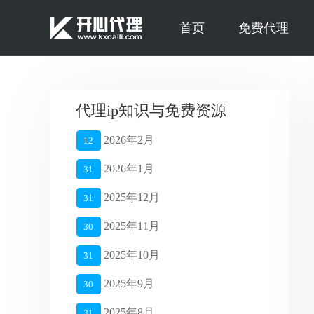
首页
免费代理
代理ip知识与免费资源
2026年2月
12
2026年1月
31
2025年12月
31
2025年11月
30
2025年10月
31
2025年9月
30
2025年8月
31