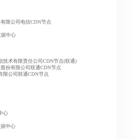
科技股份有限公司电信CDN节点
t)数据中心
京蓝汛通信技术有限责任公司CDN节点(联通)
网宿科技股份有限公司联通CDN节点
技股份有限公司联通CDN节点
据中心
州数据中心