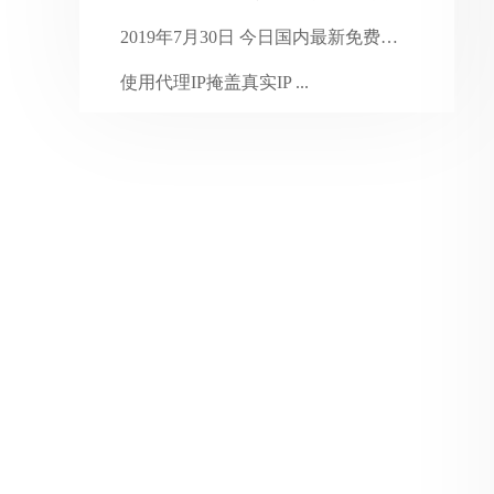
2024年1月
31
2019年7月30日 今日国内最新免费代 ...
2023年12月
31
使用代理IP掩盖真实IP ...
2023年11月
30
2023年8月13日 今日国内最新免费代 ...
2023年10月
31
2023年9月
30
2023年8月
31
2023年7月
35
2023年6月
31
2023年5月
31
2023年4月
30
2023年3月
31