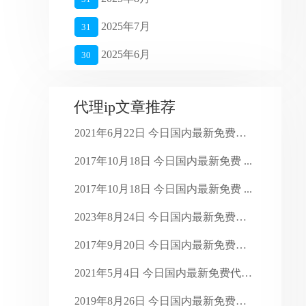
2025年7月
31
2025年6月
30
2025年5月
27
代理ip文章推荐
2025年4月
26
2021年6月22日 今日国内最新免费代 ...
2025年3月
27
2017年10月18日 今日国内最新免费 ...
2025年2月
28
2017年10月18日 今日国内最新免费 ...
2025年1月
16
2023年8月24日 今日国内最新免费代 ...
2024年4月
28
2017年9月20日 今日国内最新免费代 ...
2024年3月
30
2021年5月4日 今日国内最新免费代理 ...
2024年2月
29
2019年8月26日 今日国内最新免费代 ...