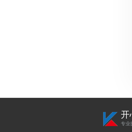
2022年3月
33
2022年2月
31
2022年1月
37
2021年12月
38
2021年11月
38
2021年10月
40
2021年9月
43
2021年8月
37
2021年7月
44
2021年6月
44
开
2021年5月
43
专业