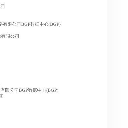
公司
巴巴网络有限公司BGP数据中心(BGP)
集团)有限公司
信
巴网络有限公司BGP数据中心(BGP)
算