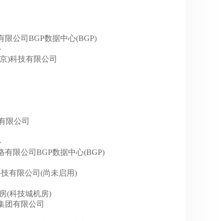
网络有限公司BGP数据中心(BGP)
心
网(北京)科技有限公司
京)有限公司
心
巴巴网络有限公司BGP数据中心(BGP)
网络科技有限公司(尚未启用)
C机房(科技城机房)
迅通信集团有限公司