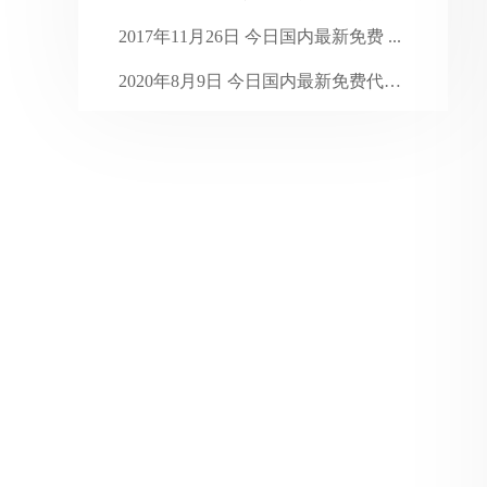
2024年1月
31
2017年11月26日 今日国内最新免费 ...
2023年12月
31
2020年8月9日 今日国内最新免费代理 ...
2023年11月
30
2019年4月16日 今日国内最新免费代 ...
2023年10月
31
2023年9月
30
2023年8月
31
2023年7月
35
2023年6月
31
2023年5月
31
2023年4月
30
2023年3月
31