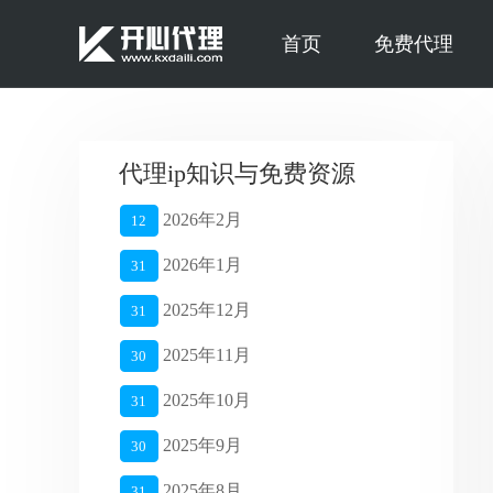
首页
免费代理
代理ip知识与免费资源
2026年2月
12
2026年1月
31
2025年12月
31
2025年11月
30
2025年10月
31
2025年9月
30
2025年8月
31